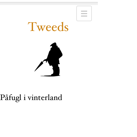
Tweeds
Påfugl i vinterland