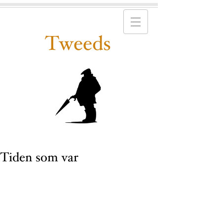
Tweeds
Tiden som var