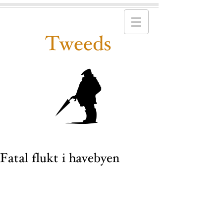
Tweeds
Fatal flukt i havebyen