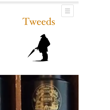
Tweeds