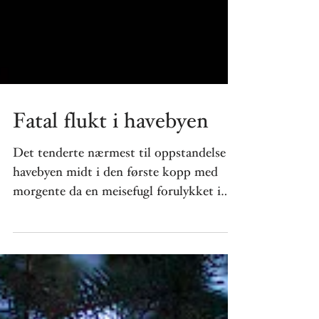
Fatal flukt i havebyen
Det tenderte nærmest til oppstandelse i