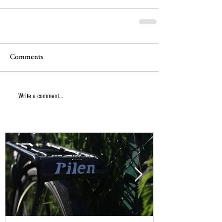
Comments
Write a comment...