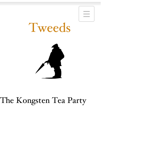
Tweeds
The Kongsten Tea Party