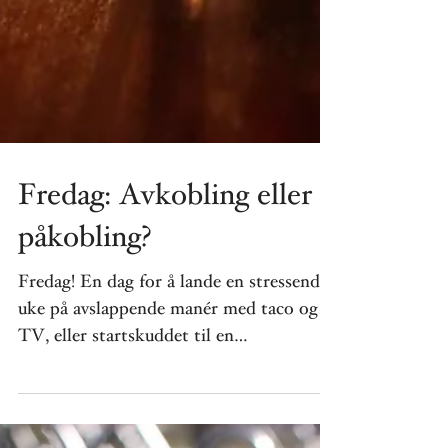
Fredag: Avkobling eller
påkobling?