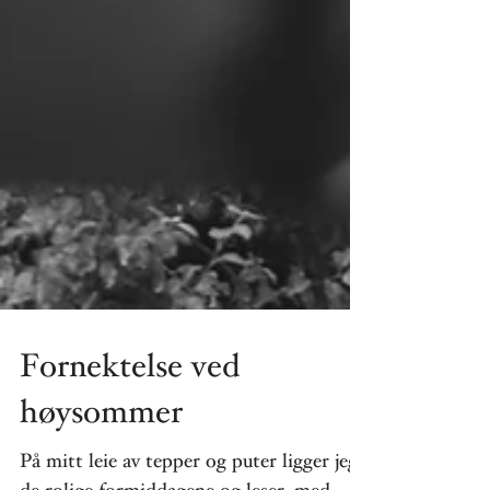
Fornektelse ved