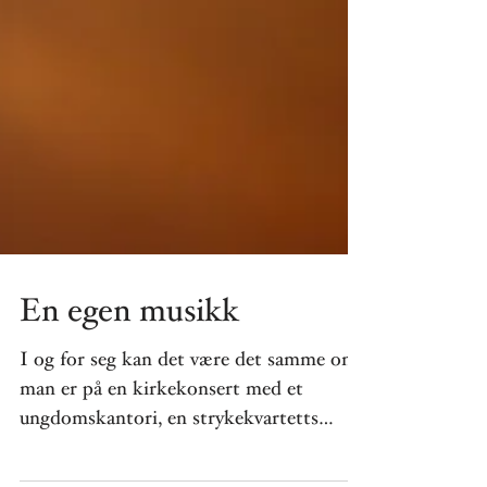
En egen musikk